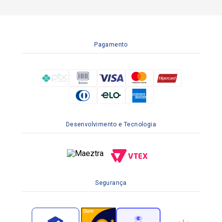
Pagamento
Desenvolvimento e Tecnologia
Segurança