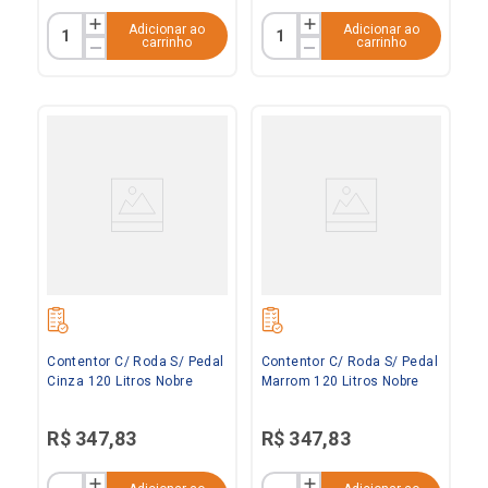
Adicionar ao
Adicionar ao
carrinho
carrinho
Contentor C/ Roda S/ Pedal
Contentor C/ Roda S/ Pedal
Cinza 120 Litros Nobre
Marrom 120 Litros Nobre
R$
347
,
83
R$
347
,
83