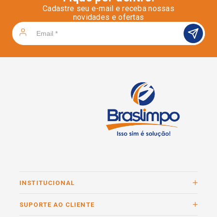
Cadastre seu e-mail e receba nossas
novidades e ofertas
INSTITUCIONAL
SUPORTE AO CLIENTE