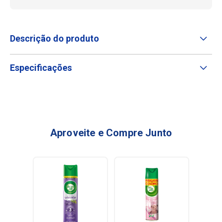
Descrição do produto
Especificações
Aproveite e Compre Junto