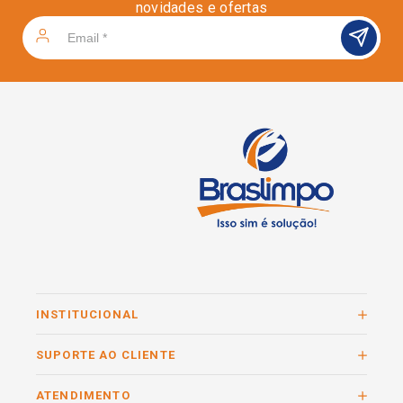
novidades e ofertas
INSTITUCIONAL
SUPORTE AO CLIENTE
ATENDIMENTO