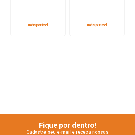
Indisponível
Indisponível
Fique por dentro!
Cadastre seu e-mail e receba nossas