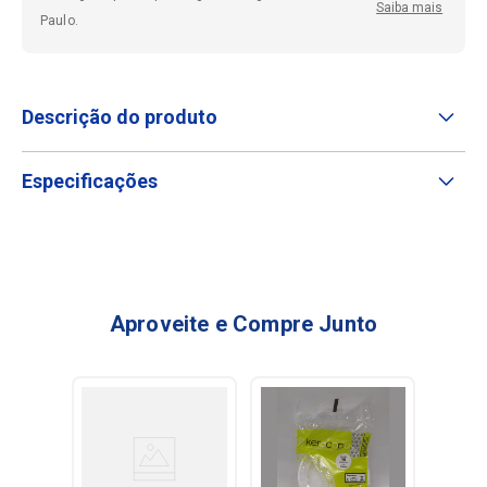
Saiba mais
Paulo.
Descrição do produto
Especificações
Aproveite e Compre Junto