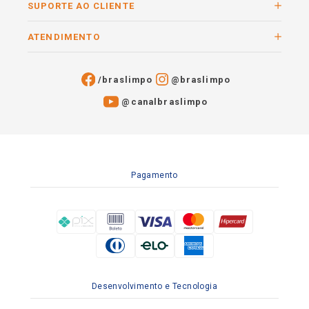
SUPORTE AO CLIENTE
ATENDIMENTO
/braslimpo
@braslimpo
@canalbraslimpo​
Pagamento
Desenvolvimento e Tecnologia