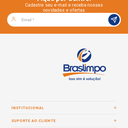
Cadastre seu e-mail e receba nossas
novidades e ofertas
INSTITUCIONAL
SUPORTE AO CLIENTE