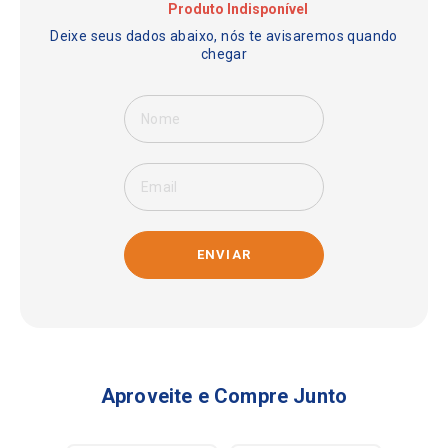
ENVIAR
Aproveite e Compre Junto