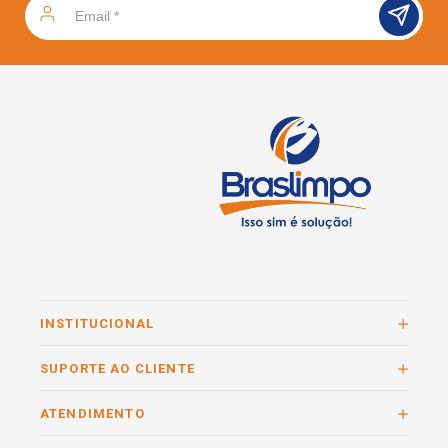
INSTITUCIONAL
SUPORTE AO CLIENTE
ATENDIMENTO