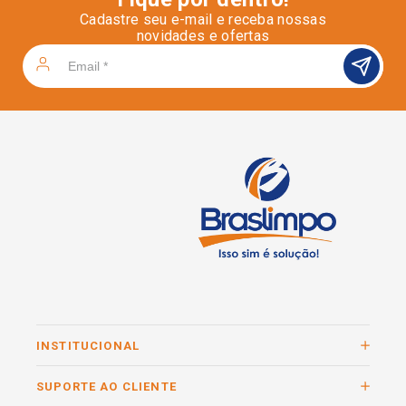
Cadastre seu e-mail e receba nossas
novidades e ofertas
INSTITUCIONAL
SUPORTE AO CLIENTE