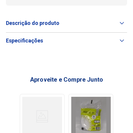
Descrição do produto
Especificações
Aproveite e Compre Junto