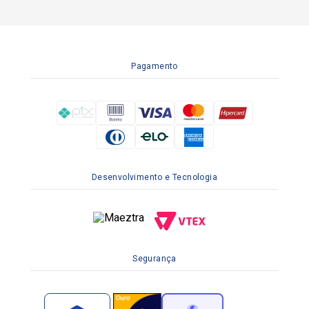
Pagamento
Desenvolvimento e Tecnologia
Segurança