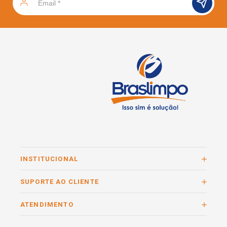
INSTITUCIONAL
SUPORTE AO CLIENTE
ATENDIMENTO