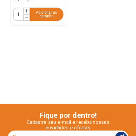
Adicionar ao
carrinho
Fique por dentro!
Cadastre seu e-mail e receba nossas
novidades e ofertas