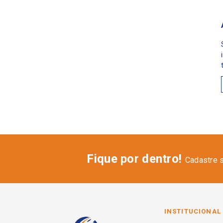
Fique por dentro!
Cadastre 
INSTITUCIONAL