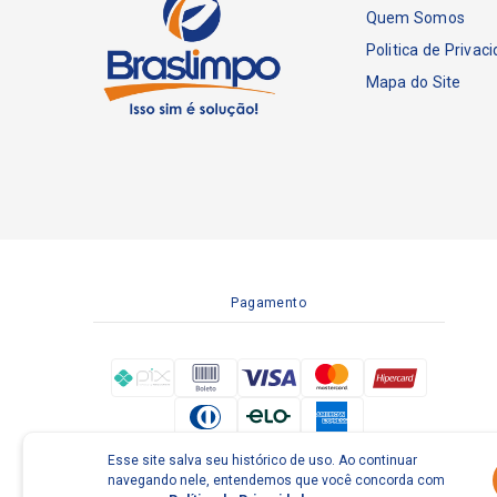
Quem Somos
Politica de Privac
Mapa do Site
Pagamento
Esse site salva seu histórico de uso. Ao continuar
navegando nele, entendemos que você concorda com