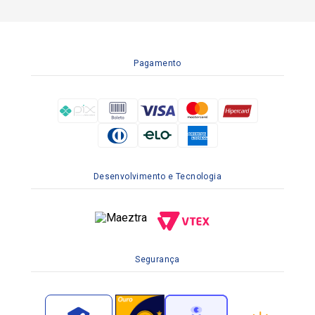
Pagamento
Desenvolvimento e Tecnologia
Segurança