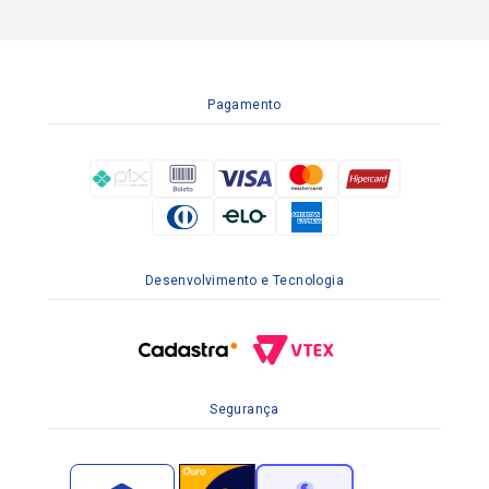
Pagamento
Desenvolvimento e Tecnologia
Segurança