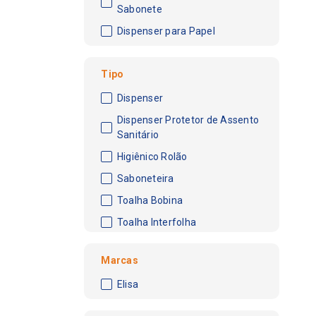
Sabonete
Dispenser para Papel
Tipo
Dispenser
Dispenser Protetor de Assento
Sanitário
Higiênico Rolão
Saboneteira
Toalha Bobina
Toalha Interfolha
Marcas
Elisa