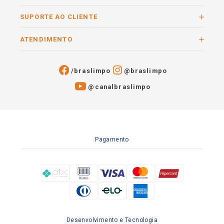
SUPORTE AO CLIENTE
ATENDIMENTO
/braslimpo
@braslimpo
@canalbraslimpo​
Pagamento
Desenvolvimento e Tecnologia