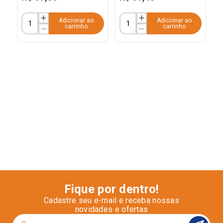
Adicionar ao
Adicionar ao
carrinho
carrinho
Fique por dentro!
Cadastre seu e-mail e receba nossas
novidades e ofertas