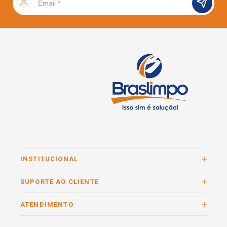
INSTITUCIONAL
SUPORTE AO CLIENTE
ATENDIMENTO