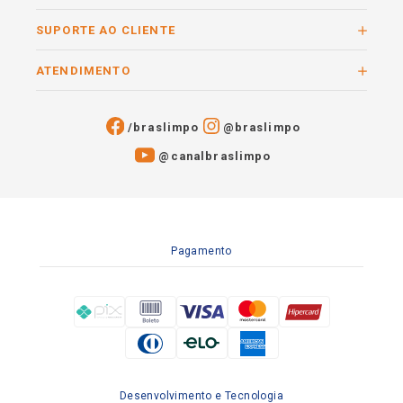
SUPORTE AO CLIENTE
ATENDIMENTO
/braslimpo
@braslimpo
@canalbraslimpo​
Pagamento
Desenvolvimento e Tecnologia