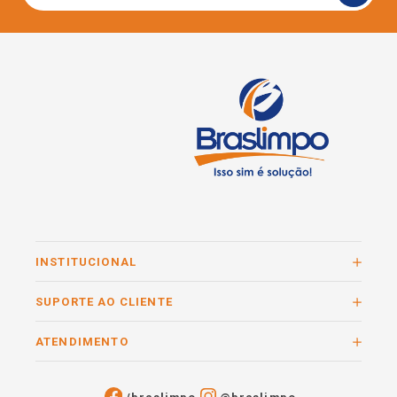
INSTITUCIONAL
SUPORTE AO CLIENTE
ATENDIMENTO