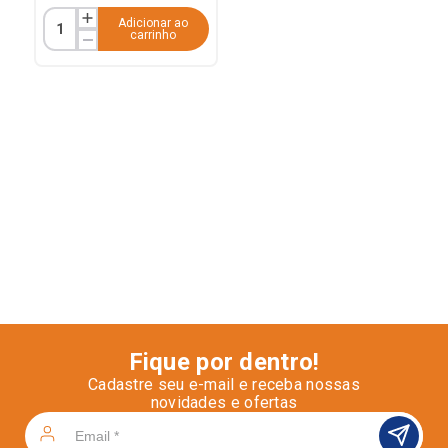
Adicionar ao
carrinho
Fique por dentro!
Cadastre seu e-mail e receba nossas
novidades e ofertas