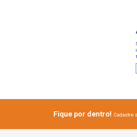
Fique por dentro!
Cadastre 