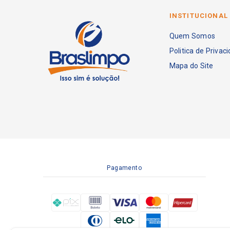
INSTITUCIONAL
Quem Somos
Politica de Privac
Mapa do Site
Pagamento