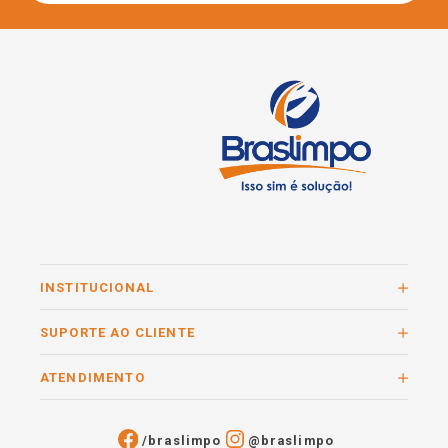
INSTITUCIONAL
SUPORTE AO CLIENTE
ATENDIMENTO
/braslimpo
@braslimpo