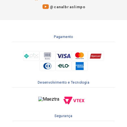
@canalbraslimpo​
Pagamento
Desenvolvimento e Tecnologia
Segurança