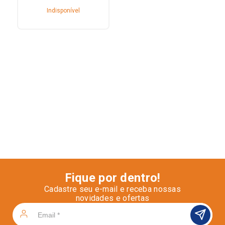
Indisponível
Fique por dentro!
Cadastre seu e-mail e receba nossas
novidades e ofertas