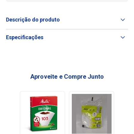
Descrição do produto
Especificações
Aproveite e Compre Junto