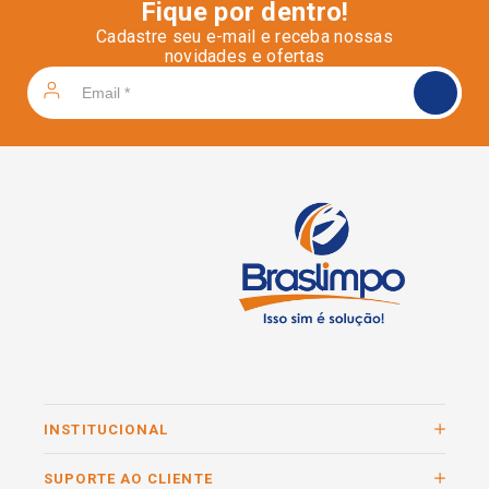
Fique por dentro!
Cadastre seu e-mail e receba nossas
novidades e ofertas
INSTITUCIONAL
SUPORTE AO CLIENTE