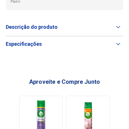
Paulo.
Descrição do produto
Especificações
Aproveite e Compre Junto