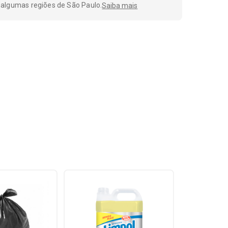
 algumas regiões de São Paulo.
Saiba mais