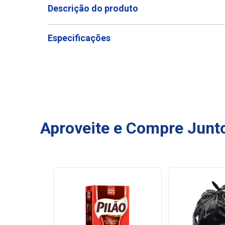
Descrição do produto
Especificações
Aproveite e Compre Junt