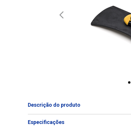
Descrição do produto
Especificações