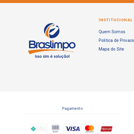
INSTITUCIONAL
Quem Somos
Politica de Privac
Mapa do Site
Pagamento