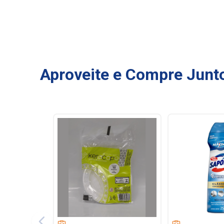
Aproveite e Compre Junt