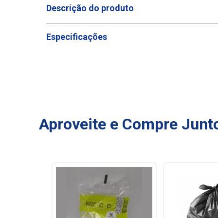
Descrição do produto
Especificações
Aproveite e Compre Junt