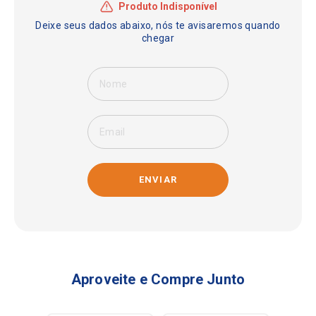
ENVIAR
Aproveite e Compre Junto