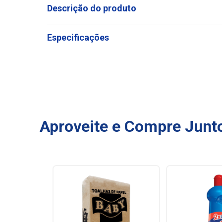
Descrição do produto
Especificações
Aproveite e Compre Junt