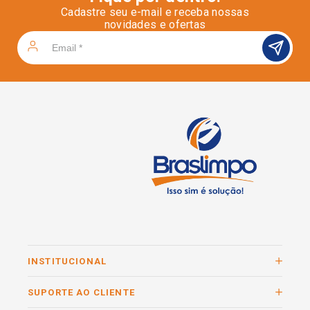
Cadastre seu e-mail e receba nossas
novidades e ofertas
INSTITUCIONAL
SUPORTE AO CLIENTE