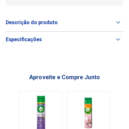
Descrição do produto
Especificações
Aproveite e Compre Junto