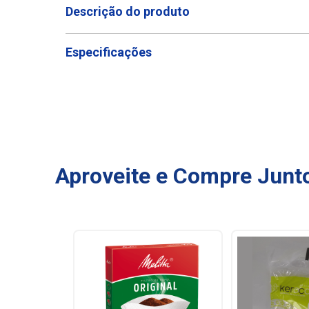
Descrição do produto
Especificações
Aproveite e Compre Junt