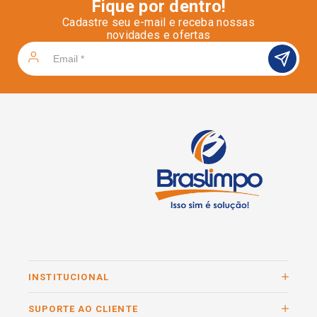
Fique por dentro!
Cadastre seu e-mail e receba nossas
novidades e ofertas
INSTITUCIONAL
SUPORTE AO CLIENTE