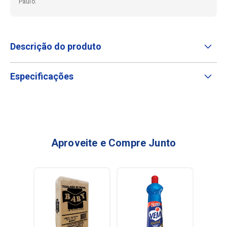
Paulo.
Descrição do produto
Especificações
Aproveite e Compre Junto