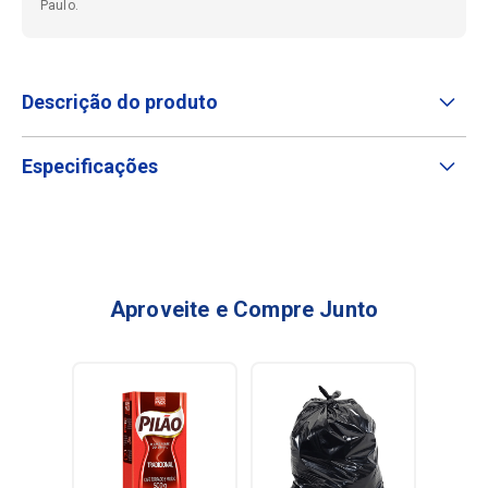
Paulo.
Descrição do produto
Especificações
Aproveite e Compre Junto