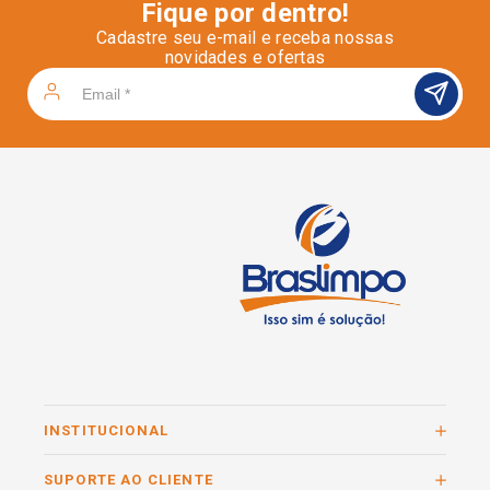
Fique por dentro!
Cadastre seu e-mail e receba nossas
novidades e ofertas
INSTITUCIONAL
SUPORTE AO CLIENTE