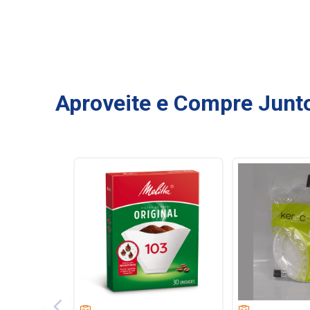
Aproveite e Compre Junt