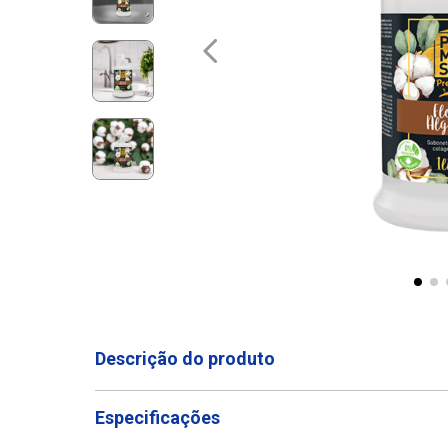
Descrição do produto
Especificações