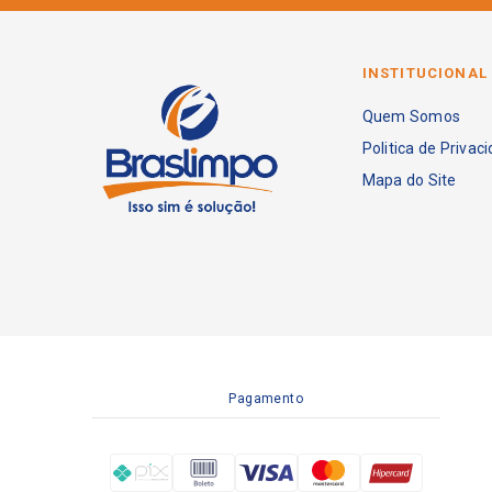
INSTITUCIONAL
Quem Somos
Politica de Privac
Mapa do Site
Pagamento