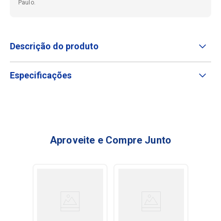
Paulo.
Descrição do produto
Especificações
Aproveite e Compre Junto