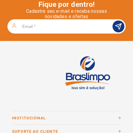
Fique por dentro!
Cadastre seu e-mail e receba nossas
novidades e ofertas
INSTITUCIONAL
SUPORTE AO CLIENTE