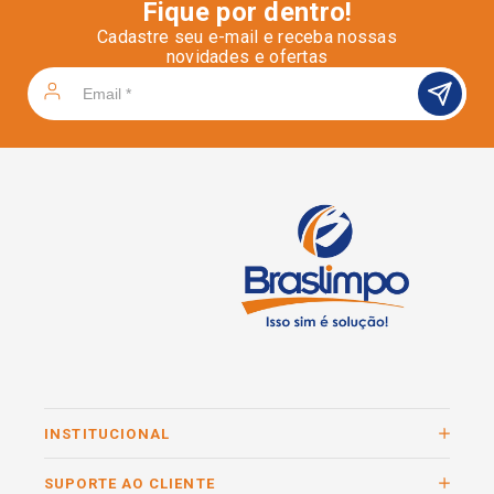
Fique por dentro!
Cadastre seu e-mail e receba nossas
novidades e ofertas
INSTITUCIONAL
SUPORTE AO CLIENTE