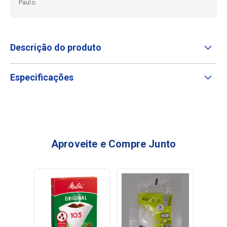
Paulo.
Descrição do produto
Especificações
Aproveite e Compre Junto