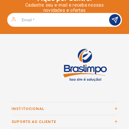
Cadastre seu e-mail e receba nossas
novidades e ofertas
INSTITUCIONAL
SUPORTE AO CLIENTE