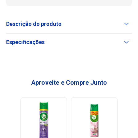
Descrição do produto
Especificações
Aproveite e Compre Junto