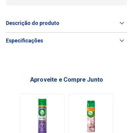
Descrição do produto
Especificações
Aproveite e Compre Junto