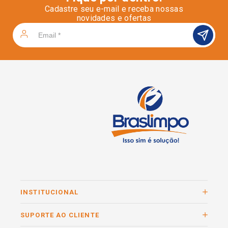
Cadastre seu e-mail e receba nossas
novidades e ofertas
INSTITUCIONAL
SUPORTE AO CLIENTE