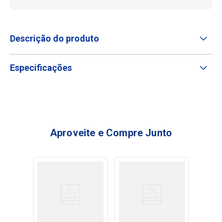
Descrição do produto
Especificações
Aproveite e Compre Junto