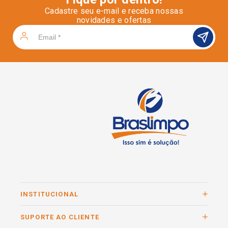
Cadastre seu e-mail e receba nossas
novidades e ofertas
INSTITUCIONAL
SUPORTE AO CLIENTE