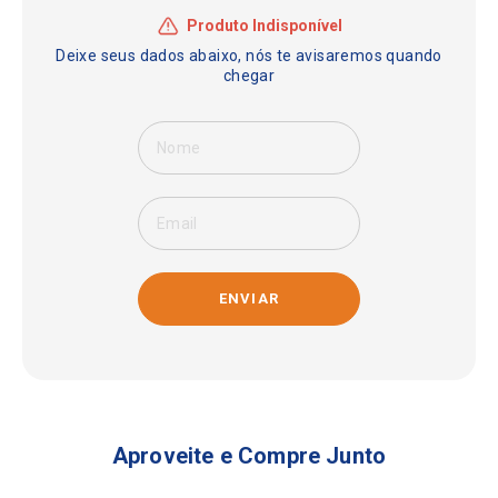
ENVIAR
Aproveite e Compre Junto