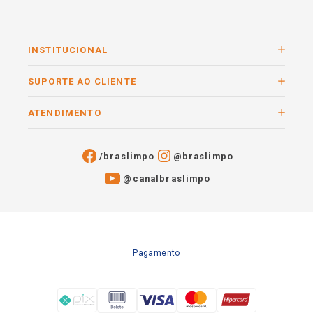
INSTITUCIONAL
SUPORTE AO CLIENTE
ATENDIMENTO
/braslimpo
@braslimpo
@canalbraslimpo​
Pagamento