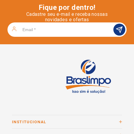
Fique por dentro!
Cadastre seu e-mail e receba nossas
novidades e ofertas
INSTITUCIONAL