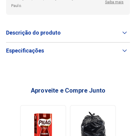
Saiba mais
Paulo.
Descrição do produto
Especificações
Aproveite e Compre Junto