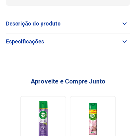
Descrição do produto
Especificações
Aproveite e Compre Junto