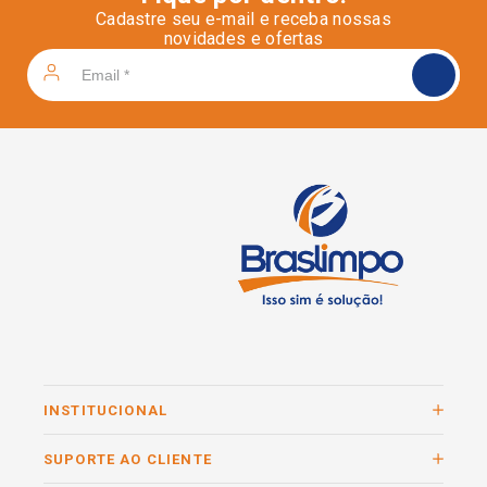
Cadastre seu e-mail e receba nossas
novidades e ofertas
INSTITUCIONAL
SUPORTE AO CLIENTE