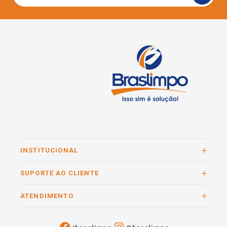
INSTITUCIONAL
SUPORTE AO CLIENTE
ATENDIMENTO