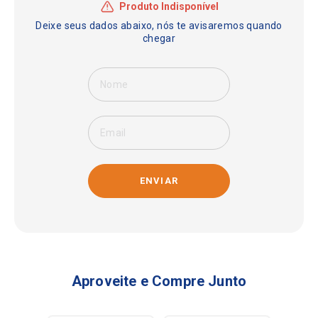
ENVIAR
Aproveite e Compre Junto