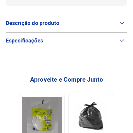
Descrição do produto
Especificações
Aproveite e Compre Junto