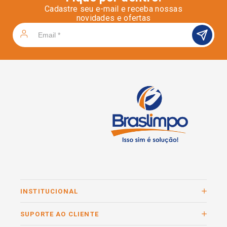
Cadastre seu e-mail e receba nossas
novidades e ofertas
INSTITUCIONAL
SUPORTE AO CLIENTE