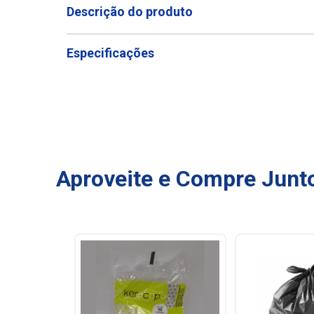
Descrição do produto
Especificações
Aproveite e Compre Junt