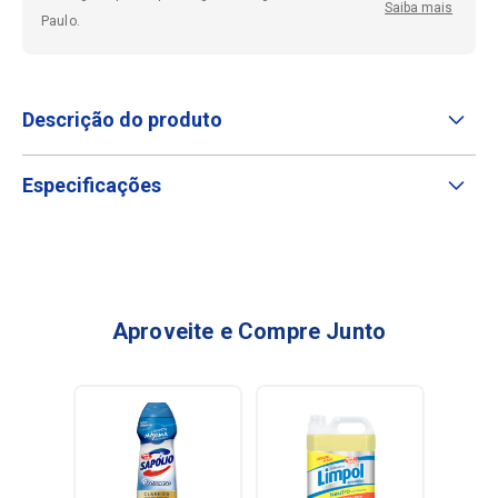
Saiba mais
Paulo.
Descrição do produto
Especificações
Aproveite e Compre Junto