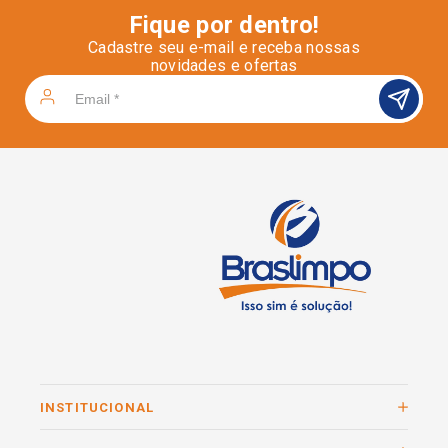
Fique por dentro!
Cadastre seu e-mail e receba nossas
novidades e ofertas
INSTITUCIONAL