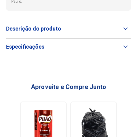
Paulo.
Descrição do produto
Especificações
Aproveite e Compre Junto