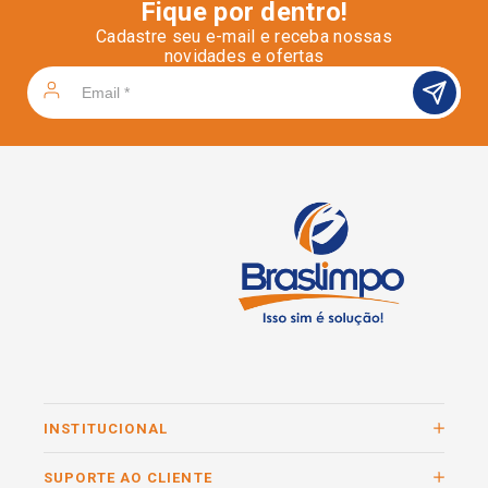
Fique por dentro!
Cadastre seu e-mail e receba nossas
novidades e ofertas
INSTITUCIONAL
SUPORTE AO CLIENTE