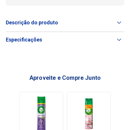
Descrição do produto
Especificações
Aproveite e Compre Junto