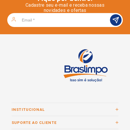
Cadastre seu e-mail e receba nossas
novidades e ofertas
INSTITUCIONAL
SUPORTE AO CLIENTE