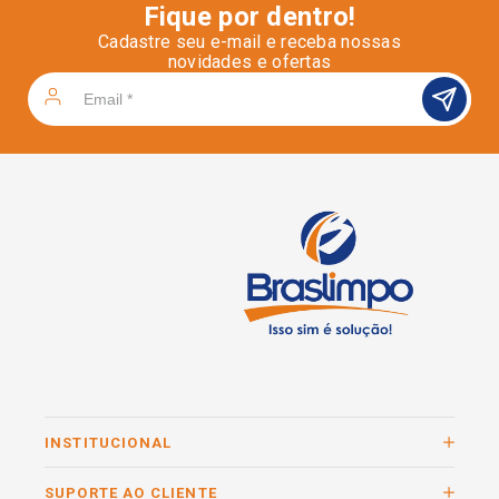
Fique por dentro!
Cadastre seu e-mail e receba nossas
novidades e ofertas
INSTITUCIONAL
SUPORTE AO CLIENTE