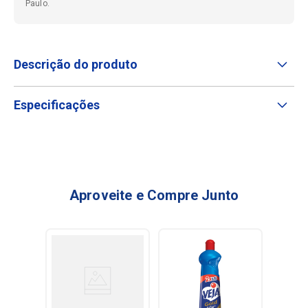
Paulo.
Descrição do produto
Especificações
Aproveite e Compre Junto