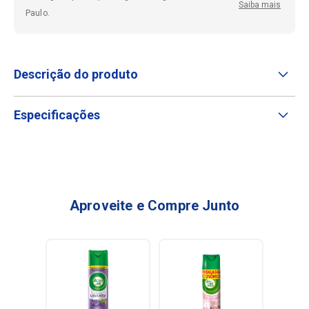
Saiba mais
Paulo.
Descrição do produto
Especificações
Aproveite e Compre Junto