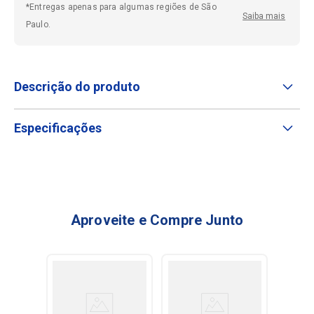
*Entregas apenas para algumas regiões de São
Saiba mais
Paulo.
Descrição do produto
Especificações
Aproveite e Compre Junto