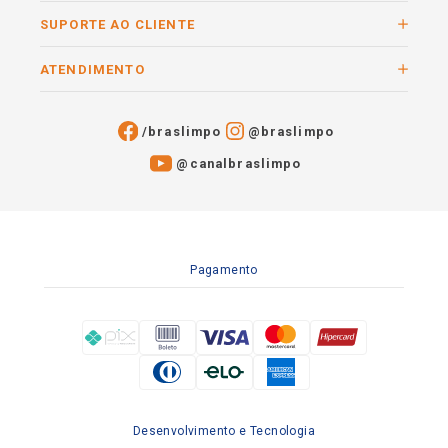
SUPORTE AO CLIENTE
ATENDIMENTO
/braslimpo
@braslimpo
@canalbraslimpo​
Pagamento
Desenvolvimento e Tecnologia